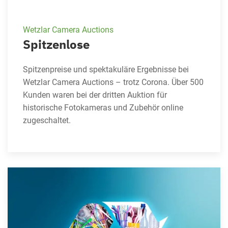
Wetzlar Camera Auctions
Spitzenlose
Spitzenpreise und spektakuläre Ergebnisse bei
Wetzlar Camera Auctions – trotz Corona. Über 500
Kunden waren bei der dritten Auktion für
historische Fotokameras und Zubehör online
zugeschaltet.