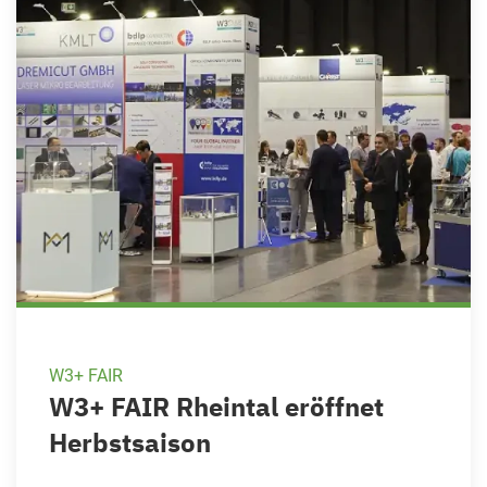
W3+ FAIR
W3+ FAIR Rheintal eröffnet
Herbstsaison