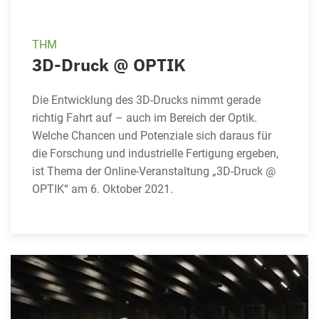
THM
3D-Druck @ OPTIK
Die Entwicklung des 3D-Drucks nimmt gerade
richtig Fahrt auf – auch im Bereich der Optik.
Welche Chancen und Potenziale sich daraus für
die Forschung und industrielle Fertigung ergeben,
ist Thema der Online-Veranstaltung „3D-Druck @
OPTIK“ am 6. Oktober 2021.