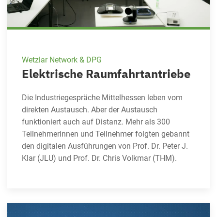
Wetzlar Network & DPG
Elektrische Raumfahrtantriebe
Die Industriegespräche Mittelhessen leben vom
direkten Austausch. Aber der Austausch
funktioniert auch auf Distanz. Mehr als 300
Teilnehmerinnen und Teilnehmer folgten gebannt
den digitalen Ausführungen von Prof. Dr. Peter J.
Klar (JLU) und Prof. Dr. Chris Volkmar (THM).