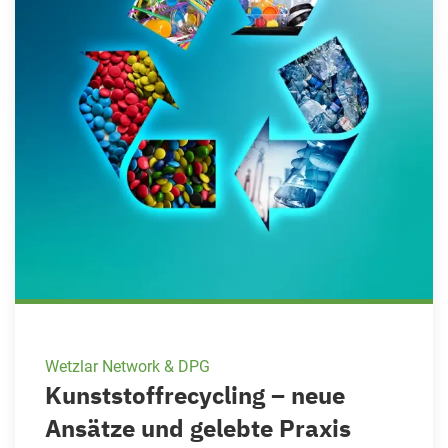
Wetzlar Network & DPG
Kunststoffrecycling – neue
Ansätze und gelebte Praxis