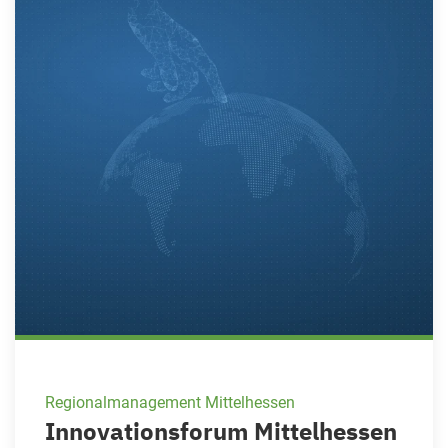
Regionalmanagement Mittelhessen
Innovationsforum Mittelhessen