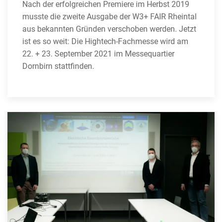
Nach der erfolgreichen Premiere im Herbst 2019
musste die zweite Ausgabe der W3+ FAIR Rheintal
aus bekannten Gründen verschoben werden. Jetzt
ist es so weit: Die Hightech-Fachmesse wird am
22. + 23. September 2021 im Messequartier
Dornbirn stattfinden.