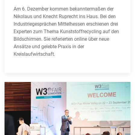
Am 6. Dezember kommen bekanntermaßen der
Nikolaus und Knecht Ruprecht ins Haus. Bei den
Industriegesprächen Mittelhessen erschienen drei
Experten zum Thema Kunststoffrecycling auf den
Bildschirmen. Sie referierten online über neue
Ansätze und gelebte Praxis in der
Kreislaufwirtschaft.