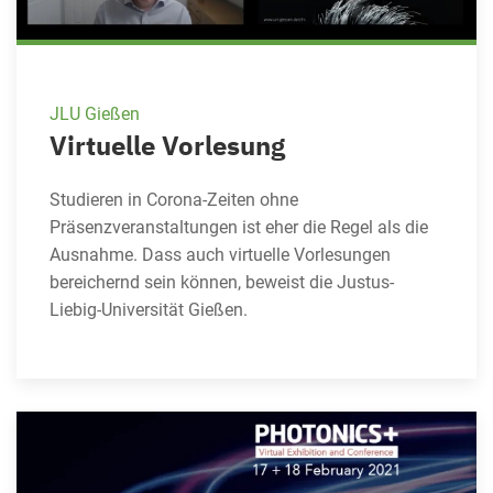
JLU Gießen
Virtuelle Vorlesung
Studieren in Corona-Zeiten ohne
Präsenzveranstaltungen ist eher die Regel als die
Ausnahme. Dass auch virtuelle Vorlesungen
bereichernd sein können, beweist die Justus-
Liebig-Universität Gießen.