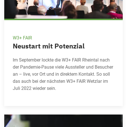
W3+ FAIR
Neustart mit Potenzial
Im September lockte die W3+ FAIR Rheintal nach
der Pandemie-Pause viele Aussteller und Besucher
an – live, vor Ort und in direktem Kontakt. So soll
das auch bei der nächsten W3+ FAIR Wetzlar im
Juli 2022 wieder sein.