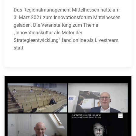
Das Regionalmanagement Mittelhessen hatte am
3. März 2021 zum Innovationsforum Mittelhessen
geladen. Die Veranstaltung zum Thema
„Innovationskultur als Motor der
Strategieentwicklung“ fand online als Livestream
statt.