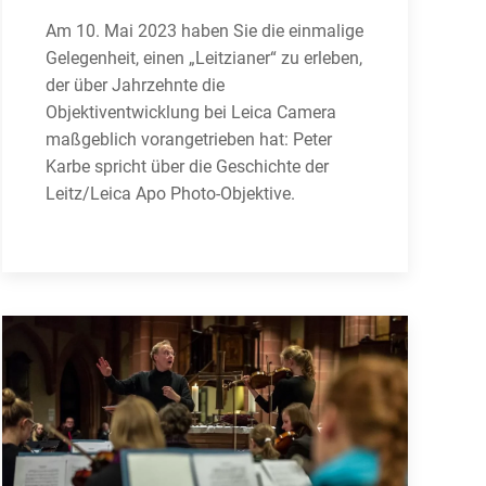
Am 10. Mai 2023 haben Sie die einmalige
Gelegenheit, einen „Leitzianer“ zu erleben,
der über Jahrzehnte die
Objektiventwicklung bei Leica Camera
maßgeblich vorangetrieben hat: Peter
Karbe spricht über die Geschichte der
Leitz/Leica Apo Photo-Objektive.