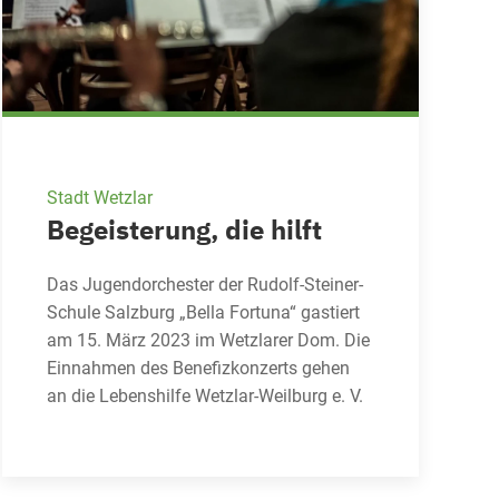
Stadt Wetzlar
Begeisterung, die hilft
Das Jugendorchester der Rudolf-Steiner-
Schule Salzburg „Bella Fortuna“ gastiert
am 15. März 2023 im Wetzlarer Dom. Die
Einnahmen des Benefizkonzerts gehen
an die Lebenshilfe Wetzlar-Weilburg e. V.