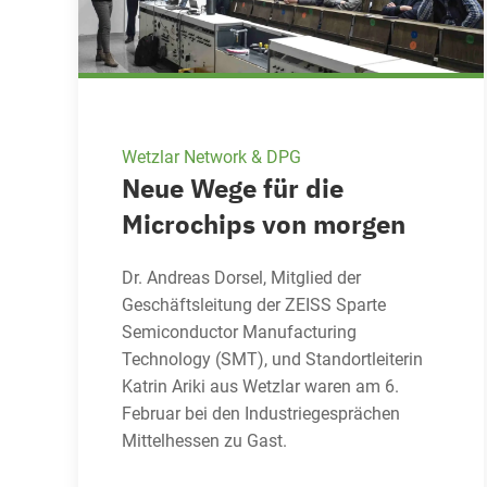
Wetzlar Network & DPG
Neue Wege für die
Microchips von morgen
Dr. Andreas Dorsel, Mitglied der
Geschäftsleitung der ZEISS Sparte
Semiconductor Manufacturing
Technology (SMT), und Standortleiterin
Katrin Ariki aus Wetzlar waren am 6.
Februar bei den Industriegesprächen
Mittelhessen zu Gast.