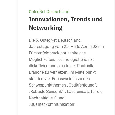
OptecNet Deutschland
Innovationen, Trends und
Networking
Die 5. OptecNet Deutschland
Jahrestagung vom 25. – 26. April 2023 in
Fürstenfeldbruck bot zahlreiche
Möglichkeiten, Technologietrends zu
diskutieren und sich in der Photonik-
Branche zu vernetzen. Im Mittelpunkt
standen vier Fachsessions zu den
Schwerpunktthemen „Optikfertigung“,
„Robuste Sensorik“, „Lasereinsatz für die
Nachhaltigkeit“ und
„Quantenkommunikation“.