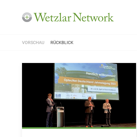
VORSCHAU
RÜCKBLICK