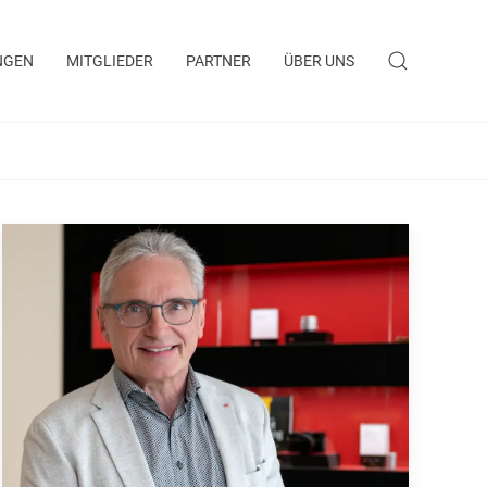
NGEN
MITGLIEDER
PARTNER
ÜBER UNS