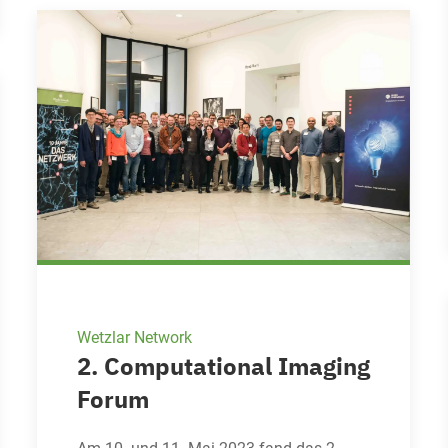
Wetzlar Network
2. Computational Imaging
Forum