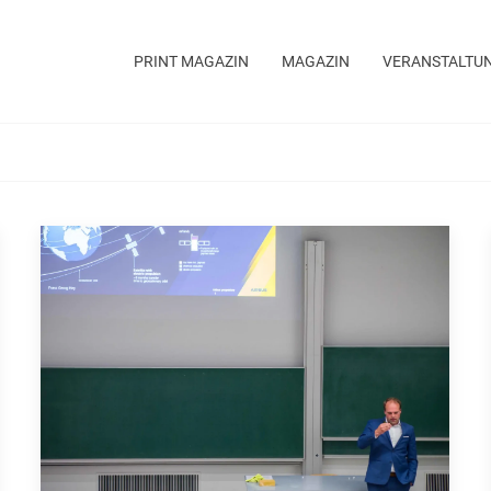
PRINT MAGAZIN
MAGAZIN
VERANSTALTU