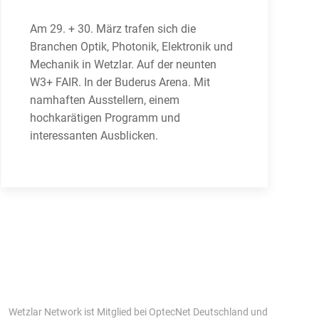
Am 29. + 30. März trafen sich die
Branchen Optik, Photonik, Elektronik und
Mechanik in Wetzlar. Auf der neunten
W3+ FAIR. In der Buderus Arena. Mit
namhaften Ausstellern, einem
hochkarätigen Programm und
interessanten Ausblicken.
Wetzlar Network ist Mitglied bei OptecNet Deutschland und