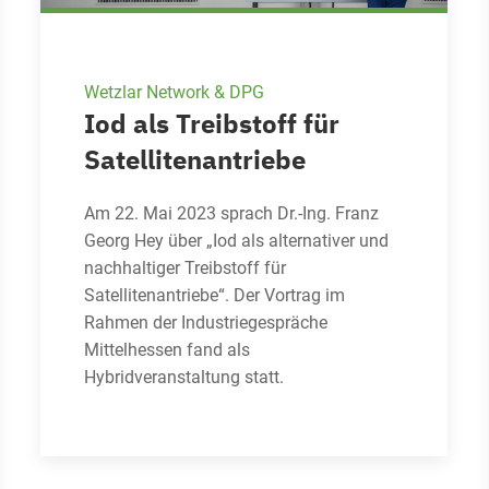
Wetzlar Network & DPG
Iod als Treibstoff für
Satellitenantriebe
Am 22. Mai 2023 sprach Dr.-Ing. Franz
Georg Hey über „Iod als alternativer und
nachhaltiger Treibstoff für
Satellitenantriebe“. Der Vortrag im
Rahmen der Industriegespräche
Mittelhessen fand als
Hybridveranstaltung statt.