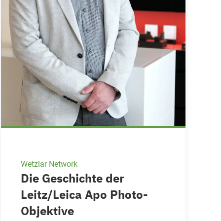
Wetzlar Network
Die Geschichte der
Leitz/Leica Apo Photo-
Objektive