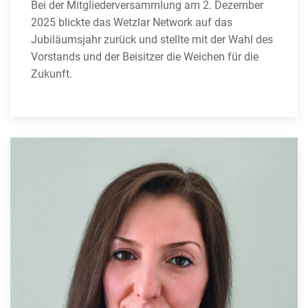
Bei der Mitgliederversammlung am 2. Dezember
2025 blickte das Wetzlar Network auf das
Jubiläumsjahr zurück und stellte mit der Wahl des
Vorstands und der Beisitzer die Weichen für die
Zukunft.