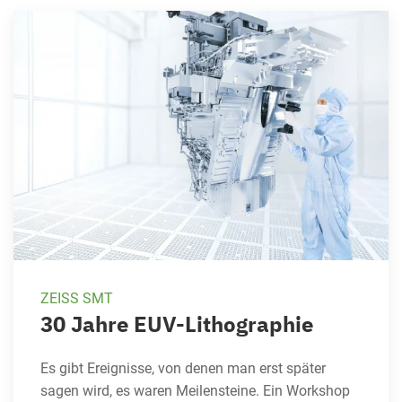
ZEISS SMT
30 Jahre EUV-Lithographie
Es gibt Ereignisse, von denen man erst später
sagen wird, es waren Meilensteine. Ein Workshop