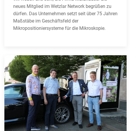
neues Mitglied im Wetzlar Network begrüßen zu
dürfen. Das Unternehmen setzt seit über 75 Jahren
Maßstäbe im Geschäftsfeld der
Mikropositioniersysteme für die Mikroskopie.