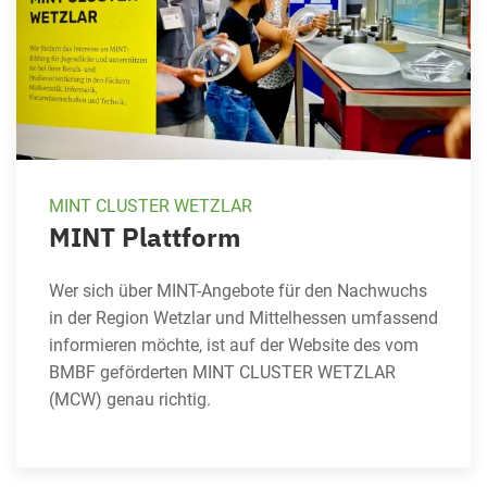
MINT CLUSTER WETZLAR
MINT Plattform
Wer sich über MINT-Angebote für den Nachwuchs
in der Region Wetzlar und Mittelhessen umfassend
informieren möchte, ist auf der Website des vom
BMBF geförderten MINT CLUSTER WETZLAR
(MCW) genau richtig.