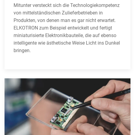
Mitunter versteckt sich die Technologiekompetenz
von mittelständischen Zulieferbetrieben in
Produkten, von denen man es gar nicht erwartet.
ELKOTRON zum Beispiel entwickelt und fertigt
miniaturisierte Elektronikbauteile, die auf ebenso
intelligente wie ästhetische Weise Licht ins Dunkel
bringen.