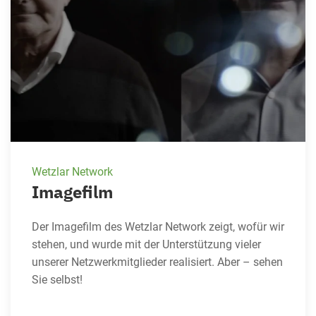
Wetzlar Network
Imagefilm
Der Imagefilm des Wetzlar Network zeigt, wofür wir
stehen, und wurde mit der Unterstützung vieler
unserer Netzwerkmitglieder realisiert. Aber – sehen
Sie selbst!