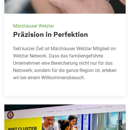
Märzhäuser Wetzlar
Präzision in Perfektion
Seit kurzer Zeit ist Märzhäuser Wetzlar Mitglied im
Wetzlar Network. Dass das familiengeführte
Unternehmen eine Bereicherung nicht nur für das
Netzwerk, sondern für die ganze Region ist, erleben
wir bei einem Willkommensbesuch.