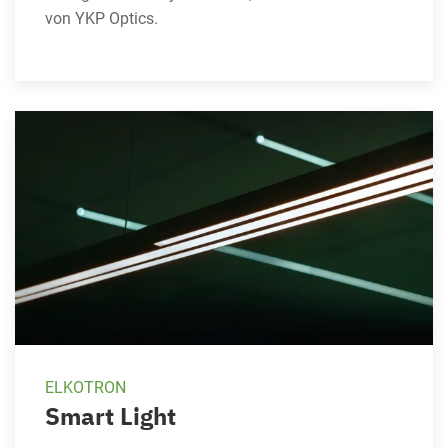
von YKP Optics.
ELKOTRON
Smart Light