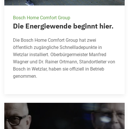
Bosch Home Comfort Group
Die Energiewende beginnt hier.
Die Bosch Home Comfort Group hat zwei
öffentlich zugängliche Schnellladepunkte in
Wetzlar installiert. Oberbürgermeister Manfred
Wagner und Dr. Rainer Ortmann, Standortleiter von
Bosch in Wetzlar, haben sie offiziell in Betrieb
genommen.