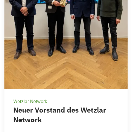
Wetzlar Network
Neuer Vorstand des Wetzlar
Network