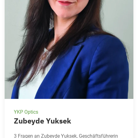
YKP Optics
Zubeyde Yuksek
3 Fragen an Zubeyde Yuksek, Geschäftsführerin