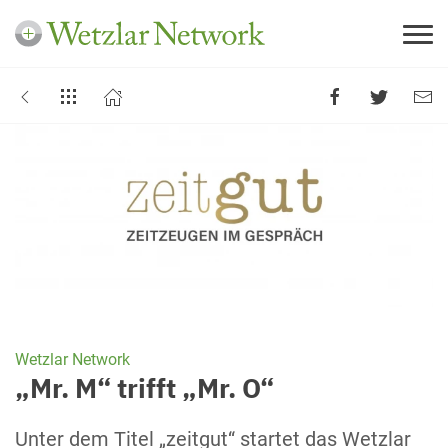
Wetzlar Network
„Mr. M“ trifft „Mr. O“
Unter dem Titel „zeitgut“ startet das Wetzlar