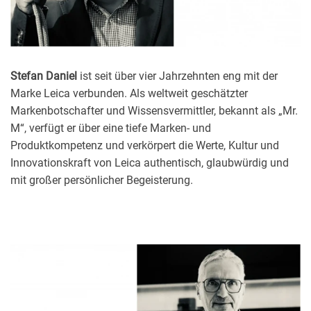
Stefan Daniel
ist seit über vier Jahrzehnten eng mit der
Marke Leica verbunden. Als weltweit geschätzter
Markenbotschafter und Wissensvermittler, bekannt als „Mr.
M“, verfügt er über eine tiefe Marken- und
Produktkompetenz und verkörpert die Werte, Kultur und
Innovationskraft von Leica authentisch, glaubwürdig und
mit großer persönlicher Begeisterung.