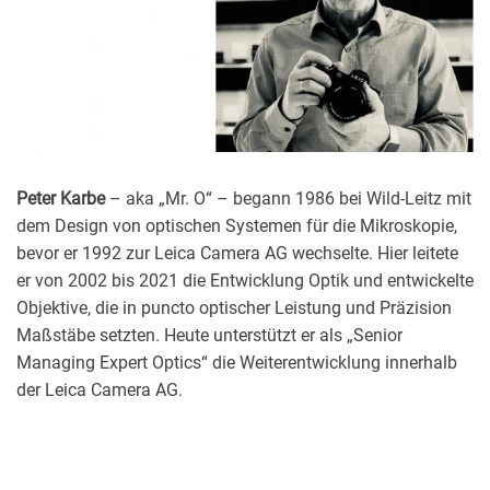
Peter Karbe
– aka „Mr. O“ – begann 1986 bei Wild-Leitz mit
dem Design von optischen Systemen für die Mikroskopie,
bevor er 1992 zur Leica Camera AG wechselte. Hier leitete
er von 2002 bis 2021 die Entwicklung Optik und entwickelte
Objektive, die in puncto optischer Leistung und Präzision
Maßstäbe setzten. Heute unterstützt er als „Senior
Managing Expert Optics“ die Weiterentwicklung innerhalb
der Leica Camera AG.