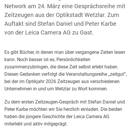
Network am 24. März eine Gesprächsreihe mit
Zeitzeugen aus der Optikstadt Wetzlar. Zum
Auftakt sind Stefan Daniel und Peter Karbe
von der Leica Camera AG zu Gast.
Es gibt Bücher, in denen man über vergangene Zeiten lesen
kann. Noch besser ist es, Persönlichkeiten
zusammenzubringen, die diese Zeit selbst erlebt haben.
Diesen Gedanken verfolgt die Veranstaltungsreihe „zeitgut“,
bei der im Optikjahr 2026 Zeitzeugen aus verschiedenen
Unternehmen in und um Wetzlar zu Wort kommen.
Zu dem ersten Zeitzeugen-Gespräch mit Stefan Daniel und
Peter Karbe möchten wir Sie herzlich einladen. Die beiden
haben die jüngere Geschichte der Leica Camera AG
miterlebt und aktiv mitgeprägt.