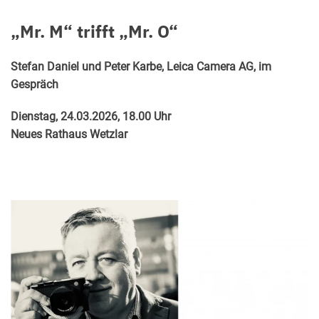
„Mr. M“ trifft „Mr. O“
Stefan Daniel und Peter Karbe, Leica Camera AG, im
Gespräch
Dienstag, 24.03.2026, 18.00 Uhr
Neues Rathaus Wetzlar