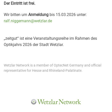
Der Eintritt ist frei.
Wir bitten um
Anmeldung
bis 15.03.2026 unter:
ralf.niggemann@wetzlar.de
„zeitgut“ ist eine Veranstaltungsreihe im Rahmen des
Optikjahrs 2026 der Stadt Wetzlar.
Wetzlar Network is a member of OptecNet Germany and official
representative for Hesse and Rhineland-Palatinate.