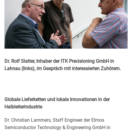
Dr. Rolf Slatter, Inhaber der ITK Precisioning GmbH in
Lahnau (links), im Gespräch mit interessierten Zuhörern.
Globale Lieferketten und lokale Innovationen in der
Halbleiterindustrie
Dr. Christian Lammers, Staff Engineer der Elmos
Semiconductor Technology & Engineering GmbH in