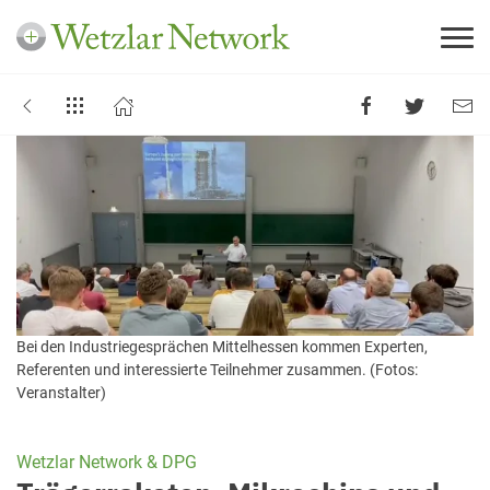
Bei den Industriegesprächen Mittelhessen kommen Experten,
Referenten und interessierte Teilnehmer zusammen. (Fotos:
Veranstalter)
Wetzlar Network & DPG