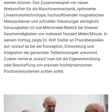
werden können. Das Zusammenspiel von neuen
Werkstoffen für die Maschinenmechanik, optimierter
Linearmotortechnologie, hochauflösenden magnetischen
Messsystemen und schnellen Steuerungen ermöglicht
Genauigkeiten im sub-Mikrometer-Bereich bei linearen
Geschwindigkeiten von mehreren Hundert Meter/Minute. In
seinem Vortrag zeigte Dr. Rolf Slatter an Praxisbeispielen
auf, worauf es bei der Konzeption, Entwicklung und
Integration der genannten Teiltechnologien ankommt.
Zudem verriet er, worauf man bei der Eigenentwicklung
oder Beschaffung von präzisen hochdynamischen
Positioniersystemen achten sollte.