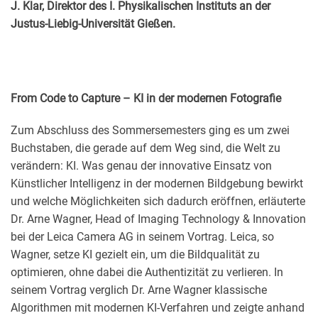
J. Klar, Direktor des I. Physikalischen Instituts an der
Justus-Liebig-Universität Gießen.
From Code to Capture – KI in der modernen Fotografie
Zum Abschluss des Sommersemesters ging es um zwei
Buchstaben, die gerade auf dem Weg sind, die Welt zu
verändern: KI. Was genau der innovative Einsatz von
Künstlicher Intelligenz in der modernen Bildgebung bewirkt
und welche Möglichkeiten sich dadurch eröffnen, erläuterte
Dr. Arne Wagner, Head of Imaging Technology & Innovation
bei der Leica Camera AG in seinem Vortrag. Leica, so
Wagner, setze KI gezielt ein, um die Bildqualität zu
optimieren, ohne dabei die Authentizität zu verlieren. In
seinem Vortrag verglich Dr. Arne Wagner klassische
Algorithmen mit modernen KI-Verfahren und zeigte anhand