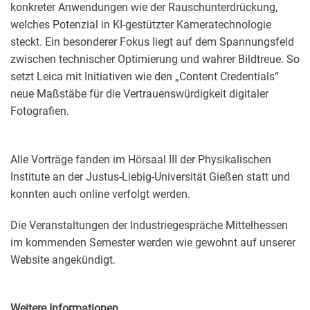
konkreter Anwendungen wie der Rauschunterdrückung,
welches Potenzial in KI-gestützter Kameratechnologie
steckt. Ein besonderer Fokus liegt auf dem Spannungsfeld
zwischen technischer Optimierung und wahrer Bildtreue. So
setzt Leica mit Initiativen wie den „Content Credentials“
neue Maßstäbe für die Vertrauenswürdigkeit digitaler
Fotografien.
Alle Vorträge fanden im Hörsaal III der Physikalischen
Institute an der Justus-Liebig-Universität Gießen statt und
konnten auch online verfolgt werden.
Die Veranstaltungen der Industriegespräche Mittelhessen
im kommenden Semester werden wie gewohnt auf unserer
Website angekündigt.
Weitere Informationen