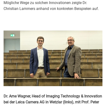
Mögliche Wege zu solchen Innovationen zeigte Dr.
Christian Lammers anhand von konkreten Beispielen auf.
Dr. Arne Wagner, Head of Imaging Technology & Innovation
bei der Leica Camera AG in Wetzlar (links), mit Prof. Peter