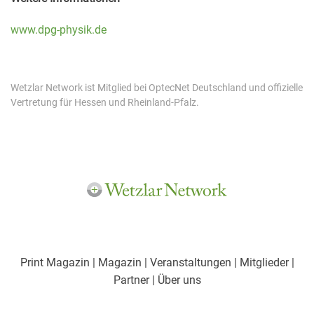
www.dpg-physik.de
Wetzlar Network ist Mitglied bei OptecNet Deutschland und offizielle
Vertretung für Hessen und Rheinland-Pfalz.
Print Magazin
| Magazin
| Veranstaltungen
| Mitglieder
|
Partner
| Über uns