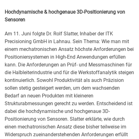
Hochdynamische & hochgenaue 3D-Positionierung von
Sensoren
Am 11. Juni folgte Dr. Rolf Slatter, Inhaber der ITK
Precisioning GmbH in Lahnau. Sein Thema: Wie man mit
einem mechatronischen Ansatz höchste Anforderungen bei
Positioniersystemen in High-End Anwendungen erfüllen
kann. Die Anforderungen an Prüf- und Messmaschinen für
die Halbleiterindustrie und für die Werkstoffanalytik steigen
kontinuierlich. Sowohl Produktivität als auch Präzision
sollen stetig gesteigert werden, um dem wachsenden
Bedarf an neuen Produkten mit kleineren
Strukturabmessungen gerecht zu werden. Entscheidend ist
dabei die hochdynamische und hochgenaue 3D-
Positionierung von Sensoren. Slatter erklärte, wie durch
einen mechatronischen Ansatz diese bisher teilweise im
Widerspruch zueinanderstehenden Anforderungen erfüllt