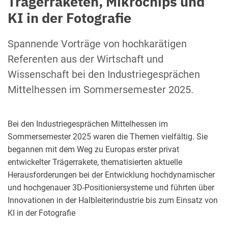
Trägerraketen, Mikrochips und
KI in der Fotografie
Spannende Vorträge von hochkarätigen
Referenten aus der Wirtschaft und
Wissenschaft bei den Industriegesprächen
Mittelhessen im Sommersemester 2025.
Bei den Industriegesprächen Mittelhessen im
Sommersemester 2025 waren die Themen vielfältig. Sie
begannen mit dem Weg zu Europas erster privat
entwickelter Trägerrakete, thematisierten aktuelle
Herausforderungen bei der Entwicklung hochdynamischer
und hochgenauer 3D-Positioniersysteme und führten über
Innovationen in der Halbleiterindustrie bis zum Einsatz von
KI in der Fotografie