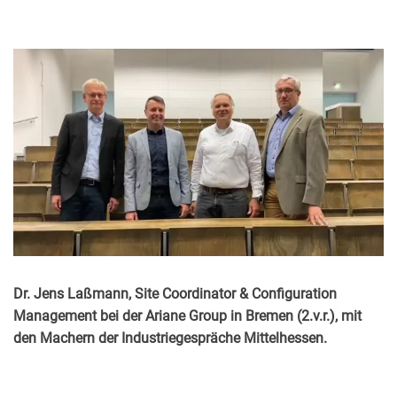
Dr. Jens Laßmann, Site Coordinator & Configuration
Management bei der Ariane Group in Bremen (2.v.r.), mit
den Machern der Industriegespräche Mittelhessen.