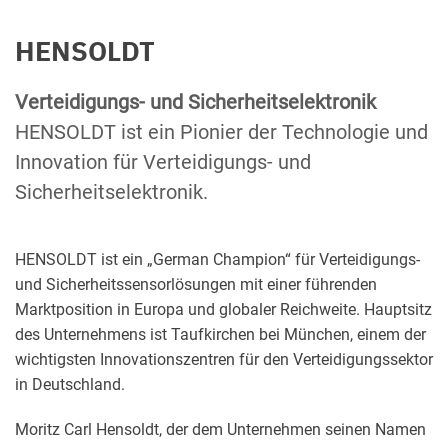
HENSOLDT
Verteidigungs- und Sicherheitselektronik
HENSOLDT ist ein Pionier der Technologie und
Innovation für Verteidigungs- und
Sicherheitselektronik.
HENSOLDT ist ein „German Champion“ für Verteidigungs-
und Sicherheitssensorlösungen mit einer führenden
Marktposition in Europa und globaler Reichweite. Hauptsitz
des Unternehmens ist Taufkirchen bei München, einem der
wichtigsten Innovationszentren für den Verteidigungssektor
in Deutschland.
Moritz Carl Hensoldt, der dem Unternehmen seinen Namen