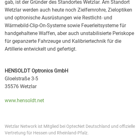
gab, ist der Gründer des Standortes Wetzlar. Am Standort
Wetzlar werden auch heute noch Zielfernrohre, Zieloptiken
und optronische Ausrüstungen wie Restlicht- und
Wärmebild-Clip-On-Systeme sowie Feuerleitsysteme für
handgehaltene Waffen, aber auch unstabilisierte Periskope
für gepanzerte Fahrzeuge und Kalibriertechnik für die
Artillerie entwickelt und gefertigt.
HENSOLDT Optronics GmbH
Gloelstraße 3-5
35576 Wetzlar
www.hensoldt.net
Wetzlar Network ist Mitglied bei OptecNet Deutschland und offizielle
Vertretung für Hessen und Rheinland-Pfalz.