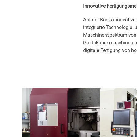
Innovative Fertigungsme
Auf der Basis innovative
integrierte Technologie-
Maschinenspektrum von 
Produktionsmaschinen für
digitale Fertigung von h