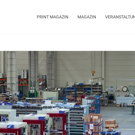
PRINT MAGAZIN
MAGAZIN
VERANSTALTU