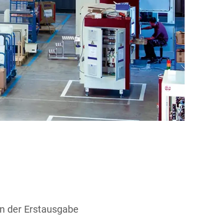
n der Erstausgabe