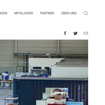
NGEN
MITGLIEDER
PARTNER
ÜBER UNS