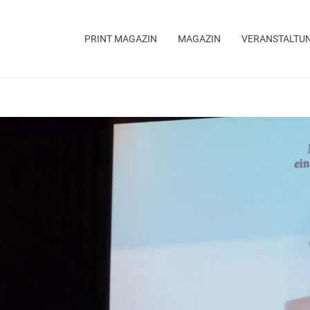
PRINT MAGAZIN
MAGAZIN
VERANSTALTU