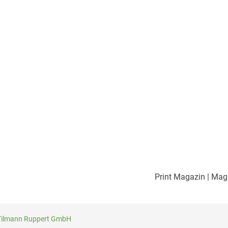
Print Magazin
| Mag
Tilmann Ruppert GmbH