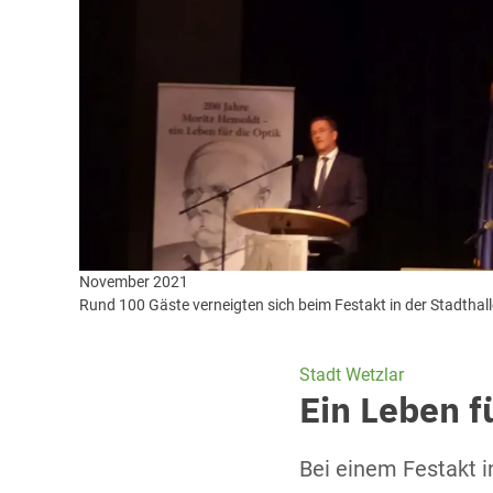
November 2021
Rund 100 Gäste verneigten sich beim Festakt in der Stadthal
Stadt Wetzlar
Ein Leben f
Bei einem Festakt 