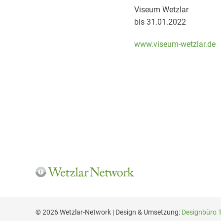
Viseum Wetzlar
bis 31.01.2022
www.viseum-wetzlar.de
© 2026 Wetzlar-Network | Design & Umsetzung:
Designbüro 