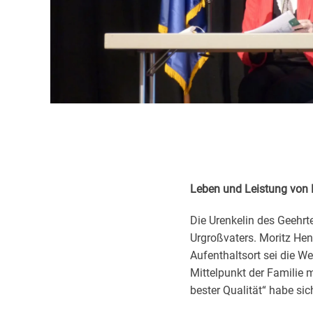
Leben und Leistung von 
Die Urenkelin des Geehrte
Urgroßvaters. Moritz Hen
Aufenthaltsort sei die We
Mittelpunkt der Familie 
bester Qualität“ habe sic