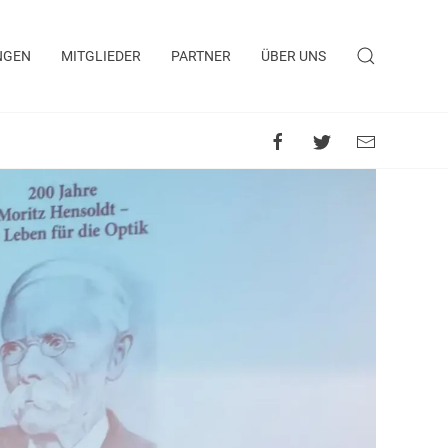
NGEN
MITGLIEDER
PARTNER
ÜBER UNS