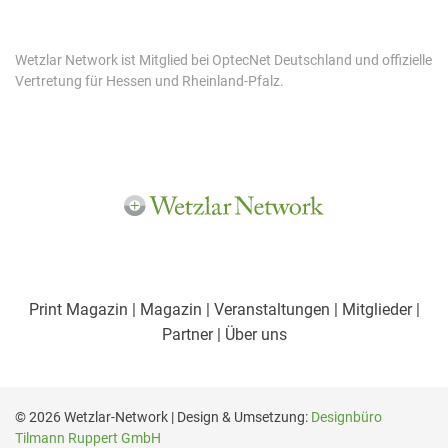
Wetzlar Network ist Mitglied bei OptecNet Deutschland und offizielle
Vertretung für Hessen und Rheinland-Pfalz.
Print Magazin
| Magazin
| Veranstaltungen
| Mitglieder
|
Partner
| Über uns
© 2026 Wetzlar-Network | Design & Umsetzung:
Designbüro
Tilmann Ruppert GmbH