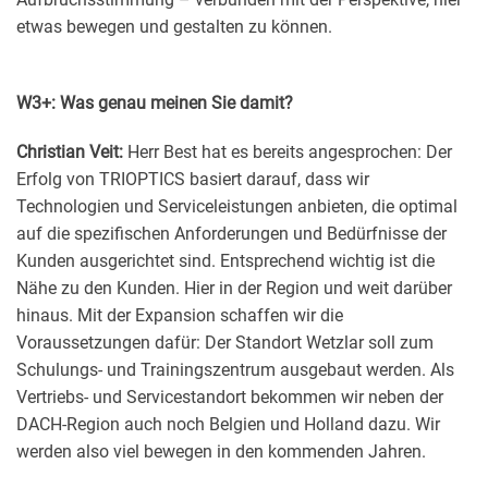
etwas bewegen und gestalten zu können.
W3+: Was genau meinen Sie damit?
Christian Veit:
Herr Best hat es bereits angesprochen: Der
Erfolg von TRIOPTICS basiert darauf, dass wir
Technologien und Serviceleistungen anbieten, die optimal
auf die spezifischen Anforderungen und Bedürfnisse der
Kunden ausgerichtet sind. Entsprechend wichtig ist die
Nähe zu den Kunden. Hier in der Region und weit darüber
hinaus. Mit der Expansion schaffen wir die
Voraussetzungen dafür: Der Standort Wetzlar soll zum
Schulungs- und Trainingszentrum ausgebaut werden. Als
Vertriebs- und Servicestandort bekommen wir neben der
DACH-Region auch noch Belgien und Holland dazu. Wir
werden also viel bewegen in den kommenden Jahren.