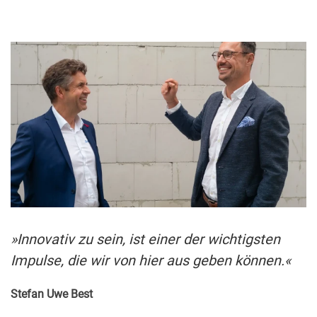
»Innovativ zu sein, ist einer der wichtigsten
Impulse, die wir von hier aus geben können.«
Stefan Uwe Best