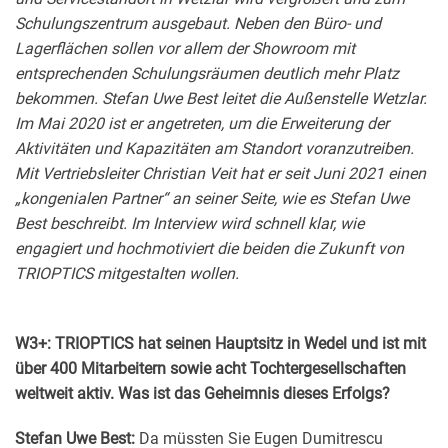
Schulungszentrum ausgebaut. Neben den Büro- und
Lagerflächen sollen vor allem der Showroom mit
entsprechenden Schulungsräumen deutlich mehr Platz
bekommen. Stefan Uwe Best leitet die Außenstelle Wetzlar.
Im Mai 2020 ist er angetreten, um die Erweiterung der
Aktivitäten und Kapazitäten am Standort voranzutreiben.
Mit Vertriebsleiter Christian Veit hat er seit Juni 2021 einen
„kongenialen Partner“ an seiner Seite, wie es Stefan Uwe
Best beschreibt. Im Interview wird schnell klar, wie
engagiert und hochmotiviert die beiden die Zukunft von
TRIOPTICS mitgestalten wollen.
W3+: TRIOPTICS hat seinen Hauptsitz in Wedel und ist mit
über 400 Mitarbeitern sowie acht Tochtergesellschaften
weltweit aktiv. Was ist das Geheimnis dieses Erfolgs?
Stefan Uwe Best:
Da müssten Sie Eugen Dumitrescu