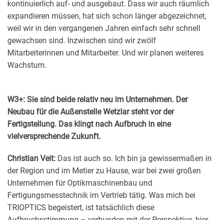
kontinuierlich auf- und ausgebaut. Dass wir auch räumlich
expandieren müssen, hat sich schon länger abgezeichnet,
weil wir in den vergangenen Jahren einfach sehr schnell
gewachsen sind. Inzwischen sind wir zwölf
Mitarbeiterinnen und Mitarbeiter. Und wir planen weiteres
Wachstum.
W3+: Sie sind beide relativ neu im Unternehmen. Der
Neubau für die Außenstelle Wetzlar steht vor der
Fertigstellung. Das klingt nach Aufbruch in eine
vielversprechende Zukunft.
Christian Veit:
Das ist auch so. Ich bin ja gewissermaßen in
der Region und im Metier zu Hause, war bei zwei großen
Unternehmen für Optikmaschinenbau und
Fertigungsmesstechnik im Vertrieb tätig. Was mich bei
TRIOPTICS begeistert, ist tatsächlich diese
Aufbruchsstimmung – verbunden mit der Perspektive, hier