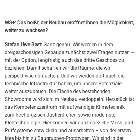
W3+: Das heißt, der Neubau eröffnet Ihnen die Möglichkeit,
weiter zu wachsen?
Stefan Uwe Best:
Ganz genau. Wir werden in dem
dreigeschossigen Gebäude zunächst zwei Etagen nutzen –
mit der Option, langfristig auch das dritte Geschoss zu
beziehen. Damit schaffen wir die Räume, die wir
perspektivisch brauchen. Und wir werden dort auch die
technische Infrastruktur haben, um unsere Potenziale
weiter auszubauen. Die Fläche des bestehenden
Showrooms wird sich im Neubau verdoppeln. Herzstück ist
das Kompetenzzentrum mit aufwändiger Klimatechnik
zum hochpräzisen Justierdrehen sowie modernster
Klebtechnologie. Hier können wir ganz spezielle Mess- und
Prüfsysteme entwickeln und ausarbeiten – von der ersten
Idee bis hin zu Baugruppen-Prototypen. Wir sind in der