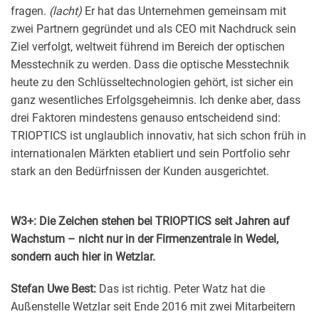
fragen.
(lacht)
Er hat das Unternehmen gemeinsam mit
zwei Partnern gegründet und als CEO mit Nachdruck sein
Ziel verfolgt, weltweit führend im Bereich der optischen
Messtechnik zu werden. Dass die optische Messtechnik
heute zu den Schlüsseltechnologien gehört, ist sicher ein
ganz wesentliches Erfolgsgeheimnis. Ich denke aber, dass
drei Faktoren mindestens genauso entscheidend sind:
TRIOPTICS ist unglaublich innovativ, hat sich schon früh in
internationalen Märkten etabliert und sein Portfolio sehr
stark an den Bedürfnissen der Kunden ausgerichtet.
W3+: Die Zeichen stehen bei TRIOPTICS seit Jahren auf
Wachstum – nicht nur in der Firmenzentrale in Wedel,
sondern auch hier in Wetzlar.
Stefan Uwe Best:
Das ist richtig. Peter Watz hat die
Außenstelle Wetzlar seit Ende 2016 mit zwei Mitarbeitern