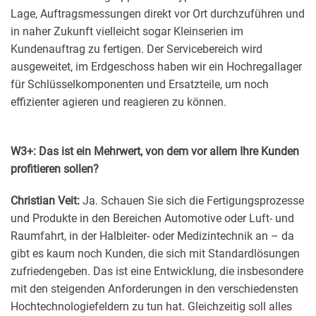
Lage, Auftragsmessungen direkt vor Ort durchzuführen und
in naher Zukunft vielleicht sogar Kleinserien im
Kundenauftrag zu fertigen. Der Servicebereich wird
ausgeweitet, im Erdgeschoss haben wir ein Hochregallager
für Schlüsselkomponenten und Ersatzteile, um noch
effizienter agieren und reagieren zu können.
W3+: Das ist ein Mehrwert, von dem vor allem Ihre Kunden
profitieren sollen?
Christian Veit:
Ja. Schauen Sie sich die Fertigungsprozesse
und Produkte in den Bereichen Automotive oder Luft- und
Raumfahrt, in der Halbleiter- oder Medizintechnik an – da
gibt es kaum noch Kunden, die sich mit Standardlösungen
zufriedengeben. Das ist eine Entwicklung, die insbesondere
mit den steigenden Anforderungen in den verschiedensten
Hochtechnologiefeldern zu tun hat. Gleichzeitig soll alles