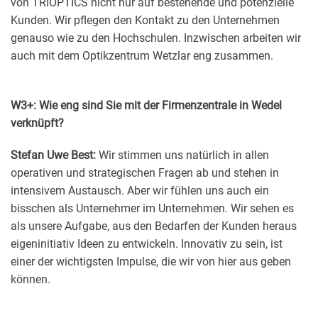
von TRIOPTICS nicht nur auf bestehende und potenzielle
Kunden. Wir pflegen den Kontakt zu den Unternehmen
genauso wie zu den Hochschulen. Inzwischen arbeiten wir
auch mit dem Optikzentrum Wetzlar eng zusammen.
W3+: Wie eng sind Sie mit der Firmenzentrale in Wedel
verknüpft?
Stefan Uwe Best:
Wir stimmen uns natürlich in allen
operativen und strategischen Fragen ab und stehen in
intensivem Austausch. Aber wir fühlen uns auch ein
bisschen als Unternehmer im Unternehmen. Wir sehen es
als unsere Aufgabe, aus den Bedarfen der Kunden heraus
eigeninitiativ Ideen zu entwickeln. Innovativ zu sein, ist
einer der wichtigsten Impulse, die wir von hier aus geben
können.