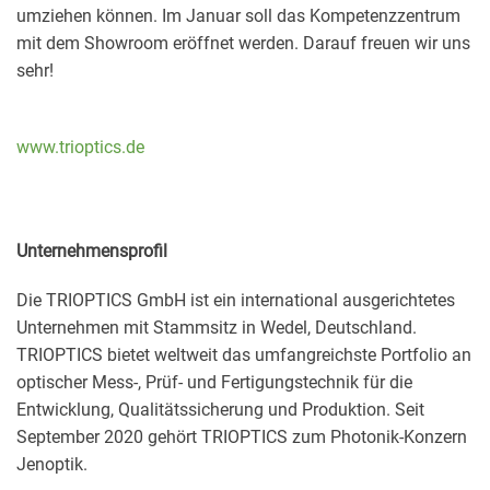
umziehen können. Im Januar soll das Kompetenzzentrum
mit dem Showroom eröffnet werden. Darauf freuen wir uns
sehr!
www.trioptics.de
Unternehmensprofil
Die TRIOPTICS GmbH ist ein international ausgerichtetes
Unternehmen mit Stammsitz in Wedel, Deutschland.
TRIOPTICS bietet weltweit das umfangreichste Portfolio an
optischer Mess-, Prüf- und Fertigungstechnik für die
Entwicklung, Qualitätssicherung und Produktion. Seit
September 2020 gehört TRIOPTICS zum Photonik-Konzern
Jenoptik.