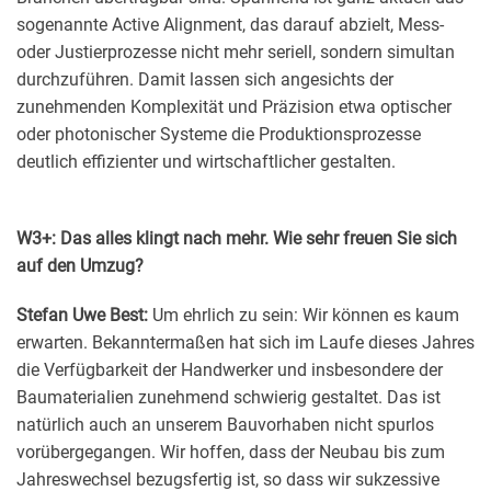
sogenannte Active Alignment, das darauf abzielt, Mess-
oder Justierprozesse nicht mehr seriell, sondern simultan
durchzuführen. Damit lassen sich angesichts der
zunehmenden Komplexität und Präzision etwa optischer
oder photonischer Systeme die Produktionsprozesse
deutlich effizienter und wirtschaftlicher gestalten.
W3+: Das alles klingt nach mehr. Wie sehr freuen Sie sich
auf den Umzug?
Stefan Uwe Best:
Um ehrlich zu sein: Wir können es kaum
erwarten. Bekanntermaßen hat sich im Laufe dieses Jahres
die Verfügbarkeit der Handwerker und insbesondere der
Baumaterialien zunehmend schwierig gestaltet. Das ist
natürlich auch an unserem Bauvorhaben nicht spurlos
vorübergegangen. Wir hoffen, dass der Neubau bis zum
Jahreswechsel bezugsfertig ist, so dass wir sukzessive