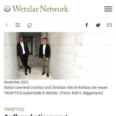
Dezember 2021
Stefan Uwe Best (rechts) und Christian Veit im Rohbau der neuen
TRIOPTICS-Außenstelle in Wetzlar. (Fotos: Ralf A. Niggemann)
TRIOPTICS