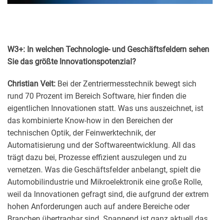
W3+: In welchen Technologie- und Geschäftsfeldern sehen
Sie das größte Innovationspotenzial?
Christian Veit:
Bei der Zentriermesstechnik bewegt sich
rund 70 Prozent im Bereich Software, hier finden die
eigentlichen Innovationen statt. Was uns auszeichnet, ist
das kombinierte Know-how in den Bereichen der
technischen Optik, der Feinwerktechnik, der
Automatisierung und der Softwareentwicklung. All das
trägt dazu bei, Prozesse effizient auszulegen und zu
vernetzen. Was die Geschäftsfelder anbelangt, spielt die
Automobilindustrie und Mikroelektronik eine große Rolle,
weil da Innovationen gefragt sind, die aufgrund der extrem
hohen Anforderungen auch auf andere Bereiche oder
Branchen übertragbar sind. Spannend ist ganz aktuell das