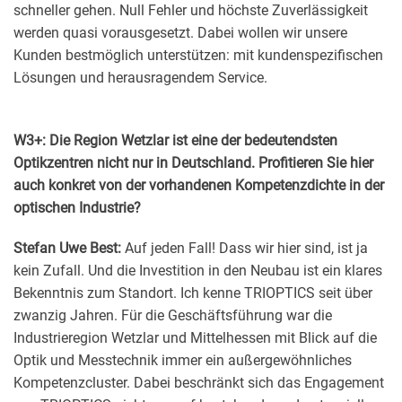
schneller gehen. Null Fehler und höchste Zuverlässigkeit
werden quasi vorausgesetzt. Dabei wollen wir unsere
Kunden bestmöglich unterstützen: mit kundenspezifischen
Lösungen und herausragendem Service.
W3+: Die Region Wetzlar ist eine der bedeutendsten
Optikzentren nicht nur in Deutschland. Profitieren Sie hier
auch konkret von der vorhandenen Kompetenzdichte in der
optischen Industrie?
Stefan Uwe Best:
Auf jeden Fall! Dass wir hier sind, ist ja
kein Zufall. Und die Investition in den Neubau ist ein klares
Bekenntnis zum Standort. Ich kenne TRIOPTICS seit über
zwanzig Jahren. Für die Geschäftsführung war die
Industrieregion Wetzlar und Mittelhessen mit Blick auf die
Optik und Messtechnik immer ein außergewöhnliches
Kompetenzcluster. Dabei beschränkt sich das Engagement