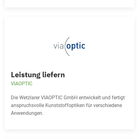
Leistung liefern
VIAOPTIC
Die Wetzlarer VIAOPTIC GmbH entwickelt und fertigt
anspruchsvolle Kunststoffoptiken für verschiedene
Anwendungen.