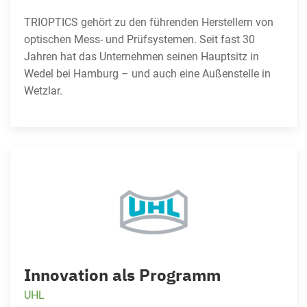
TRIOPTICS gehört zu den führenden Herstellern von
optischen Mess- und Prüfsystemen. Seit fast 30
Jahren hat das Unternehmen seinen Hauptsitz in
Wedel bei Hamburg – und auch eine Außenstelle in
Wetzlar.
Innovation als Programm
UHL