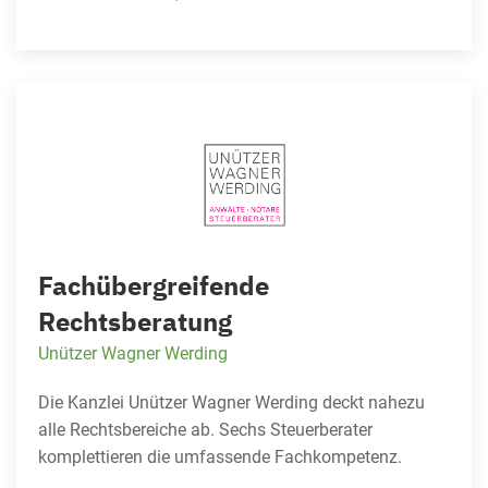
Fachübergreifende
Rechtsberatung
Unützer Wagner Werding
Die Kanzlei Unützer Wagner Werding deckt nahezu
alle Rechtsbereiche ab. Sechs Steuerberater
komplettieren die umfassende Fachkompetenz.