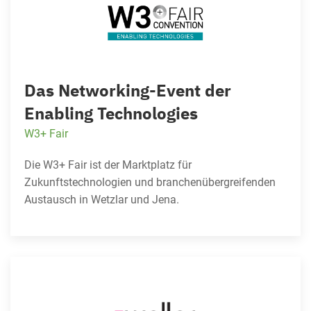
Das Networking-Event der
Enabling Technologies
W3+ Fair
Die W3+ Fair ist der Marktplatz für
Zukunftstechnologien und branchenübergreifenden
Austausch in Wetzlar und Jena.