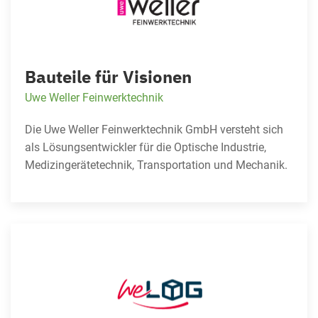
Bauteile für Visionen
Uwe Weller Feinwerktechnik
Die Uwe Weller Feinwerktechnik GmbH versteht sich
als Lösungsentwickler für die Optische Industrie,
Medizingerätetechnik, Transportation und Mechanik.