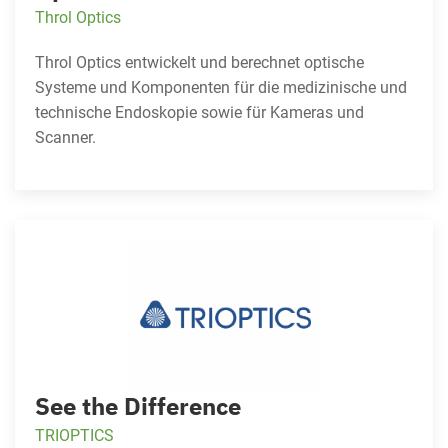
Throl Optics
Throl Optics entwickelt und berechnet optische
Systeme und Komponenten für die medizinische und
technische Endoskopie sowie für Kameras und
Scanner.
See the Difference
TRIOPTICS