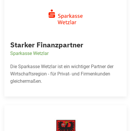
Starker Finanzpartner
Sparkasse Wetzlar
Die Sparkasse Wetzlar ist ein wichtiger Partner der
Wirtschaftsregion - für Privat- und Firmenkunden
gleichermaßen.