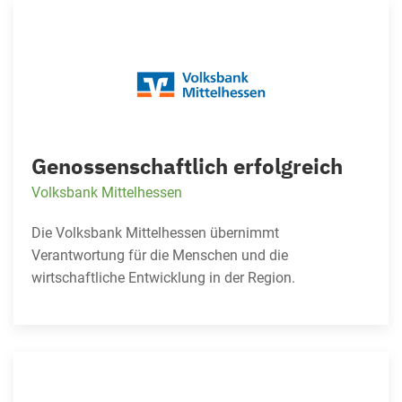
Genossenschaftlich erfolgreich
Volksbank Mittelhessen
Die Volksbank Mittelhessen übernimmt
Verantwortung für die Menschen und die
wirtschaftliche Entwicklung in der Region.