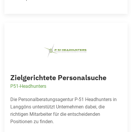
Zielgerichtete Personalsuche
P51-Headhunters
Die Personalberatungsagentur P-51 Headhunters in
Langgöns unterstützt Unternehmen dabei, die
richtigen Mitarbeiter für die entscheidenden
Positionen zu finden.