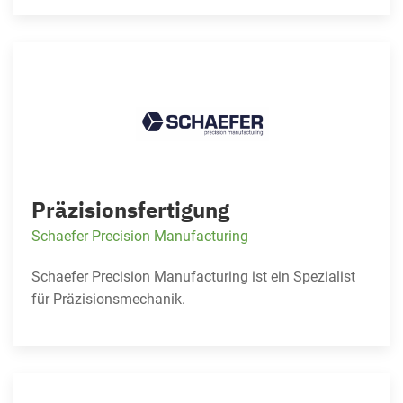
Präzisionsfertigung
Schaefer Precision Manufacturing
Schaefer Precision Manufacturing ist ein Spezialist
für Präzisionsmechanik.