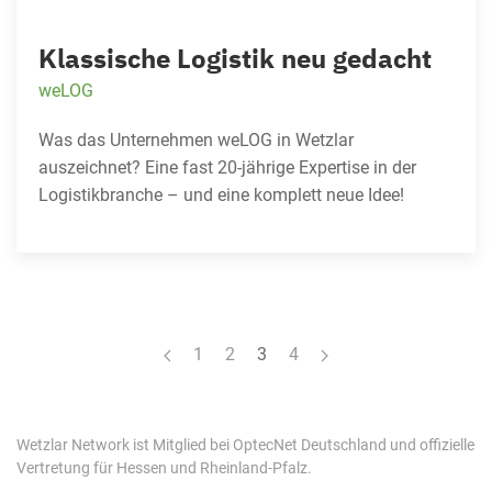
Klassische Logistik neu gedacht
weLOG
Was das Unternehmen weLOG in Wetzlar
auszeichnet? Eine fast 20-jährige Expertise in der
Logistikbranche – und eine komplett neue Idee!
1
2
3
4
Wetzlar Network ist Mitglied bei OptecNet Deutschland und offizielle
Vertretung für Hessen und Rheinland-Pfalz.