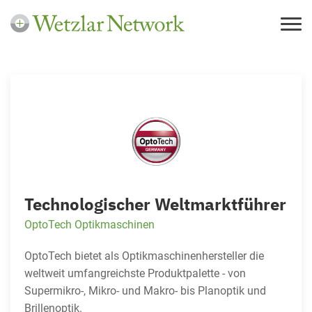
Technologischer Weltmarktführer
OptoTech Optikmaschinen
OptoTech bietet als Optikmaschinenhersteller die
weltweit umfangreichste Produktpalette - von
Supermikro-, Mikro- und Makro- bis Planoptik und
Brillenoptik.