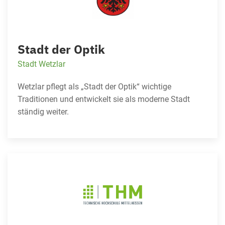
Stadt der Optik
Stadt Wetzlar
Wetzlar pflegt als „Stadt der Optik“ wichtige
Traditionen und entwickelt sie als moderne Stadt
ständig weiter.