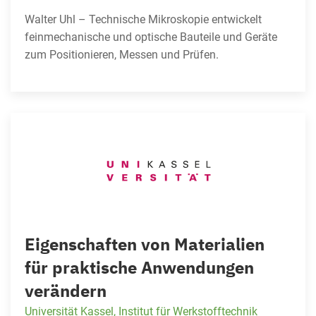
Walter Uhl – Technische Mikroskopie entwickelt
feinmechanische und optische Bauteile und Geräte
zum Positionieren, Messen und Prüfen.
Eigenschaften von Materialien
für praktische Anwendungen
verändern
Universität Kassel, Institut für Werkstofftechnik