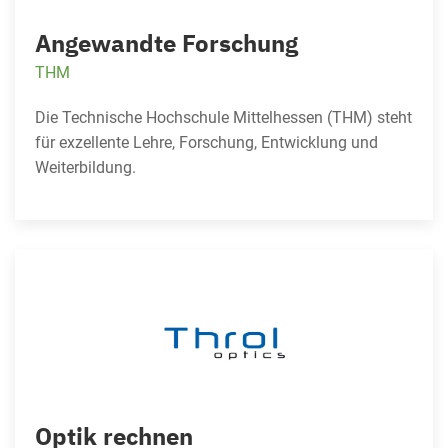
Angewandte Forschung
THM
Die Technische Hochschule Mittelhessen (THM) steht
für exzellente Lehre, Forschung, Entwicklung und
Weiterbildung.
Optik rechnen